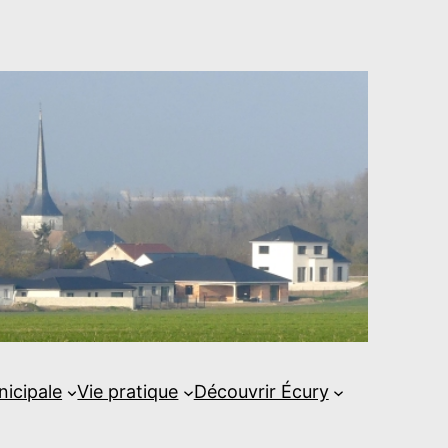
nicipale
Vie pratique
Découvrir Écury