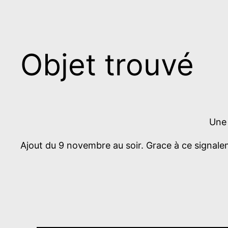
Objet trouvé
Une 
Ajout du 9 novembre au soir. Grace à ce signaleme