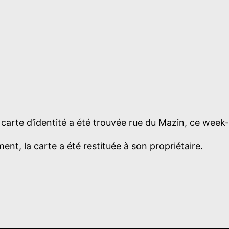
carte d’identité a été trouvée rue du Mazin, ce week
nt, la carte a été restituée à son propriétaire.