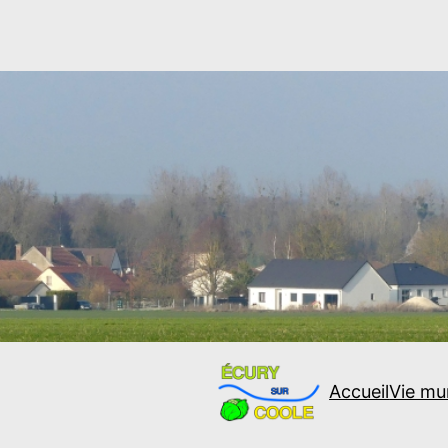
Accueil
Vie mu