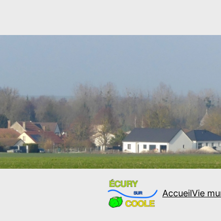
Accueil
Vie mu