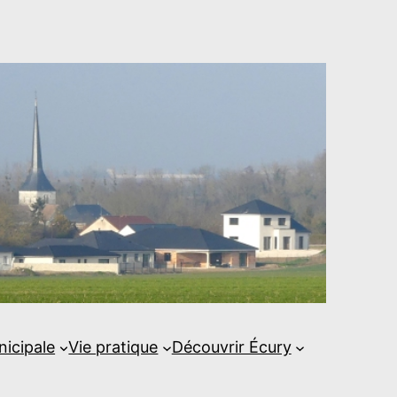
nicipale
Vie pratique
Découvrir Écury