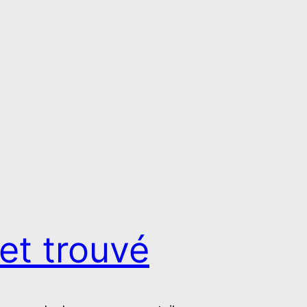
et trouvé