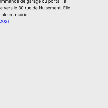
ommande de garage ou portail, a
e vers le 30 rue de Nuisement. Elle
ible en mairie.
 2021