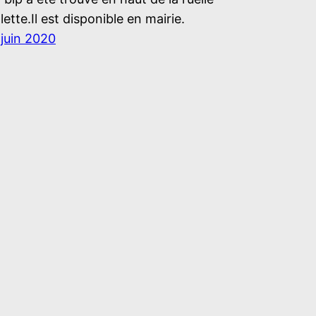
lette.Il est disponible en mairie.
 juin 2020