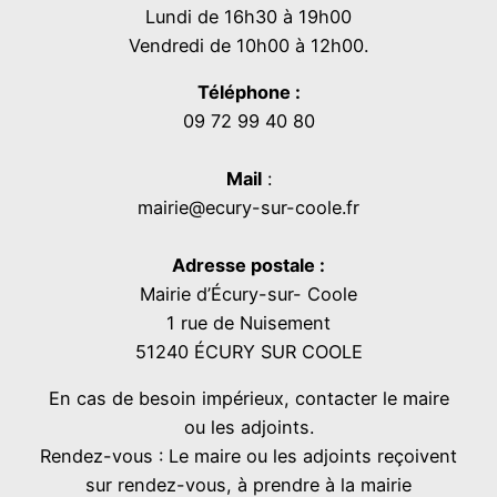
Lundi de 16h30 à 19h00
Vendredi de 10h00 à 12h00.
Téléphone :
09 72 99 40 80
Mail
:
mairie@ecury-sur-coole.fr
Adresse postale :
Mairie d’Écury-sur- Coole
1 rue de Nuisement
51240 ÉCURY SUR COOLE
En cas de besoin impérieux, contacter le maire
ou les adjoints.
Rendez-vous : Le maire ou les adjoints reçoivent
sur rendez-vous, à prendre à la mairie