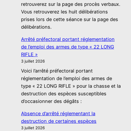
retrouverez sur la page des procès verbaux.
Vous retrouverez les huit délibérations
prises lors de cette séance sur la page des
délibérations.
Arrêté préfectoral portant réglementation
de l’emploi des armes de type « 22 LONG
RIFLE »
3 juillet 2026
Voici l’arrêté préfectoral portant
réglementation de l’emploi des armes de
type « 22 LONG RIFLE » pour la chasse et la
destruction des espèces susceptibles
d’occasionner des dégâts :
Absence d’arrêté réglementant la
destruction de certaines espèces
3 juillet 2026