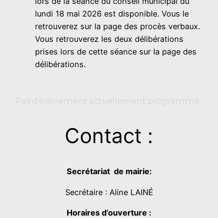
lors de la séance du conseil municipal du
lundi 18 mai 2026 est disponible. Vous le
retrouverez sur la page des procès verbaux.
Vous retrouverez les deux délibérations
prises lors de cette séance sur la page des
délibérations.
Pas d'événement actuellement programmé.
Contact :
Secrétariat de mairie:
Secrétaire : Aline LAINÉ
Horaires d’ouverture :