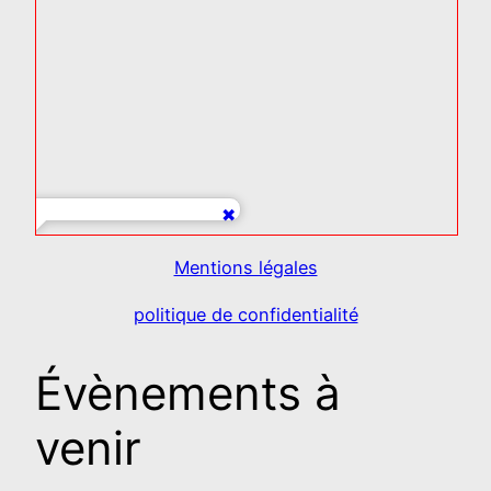
Mentions légales
politique de confidentialité
Évènements à
venir