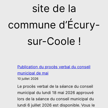
site de la
commune d’Écury-
sur-Coole !
Publication du procès verbal du conseil
municipal de mai
10 juillet 2026
Le procès verbal de la séance du conseil
municipal du lundi 18 mai 2026 approuvé
lors de la séance du conseil municipal du
lundi 6 juillet 2026 est disponible. Vous le