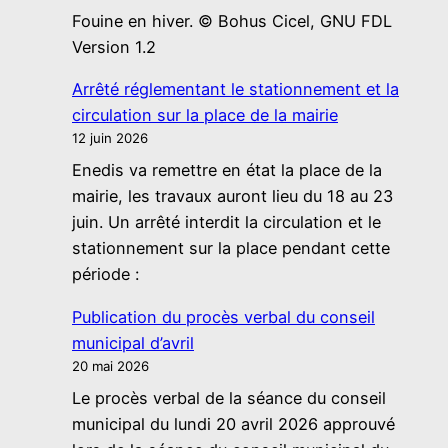
Fouine en hiver. © Bohus Cicel, GNU FDL
Version 1.2
Arrêté réglementant le stationnement et la
circulation sur la place de la mairie
12 juin 2026
Enedis va remettre en état la place de la
mairie, les travaux auront lieu du 18 au 23
juin. Un arrêté interdit la circulation et le
stationnement sur la place pendant cette
période :
Publication du procès verbal du conseil
municipal d’avril
20 mai 2026
Le procès verbal de la séance du conseil
municipal du lundi 20 avril 2026 approuvé