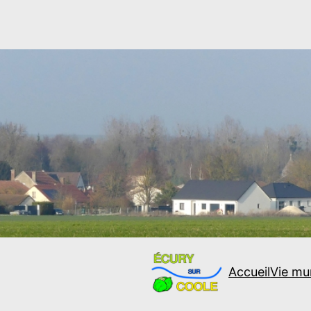
Accueil
Vie mu