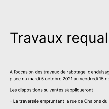
Travaux requal
A l’occasion des travaux de rabotage, d’enduisa
place du mardi 5 octobre 2021 au vendredi 15 o
Les dispositions suivantes s’appliqueront :
– La traversée empruntant la rue de Chalons du 