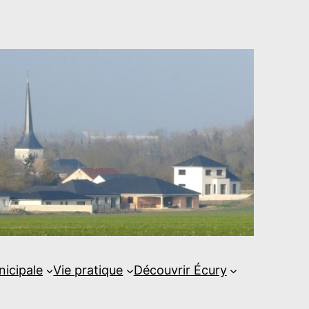
nicipale
Vie pratique
Découvrir Écury