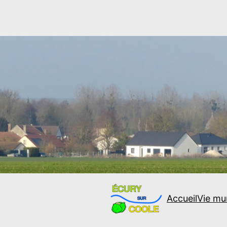
Accueil
Vie mu