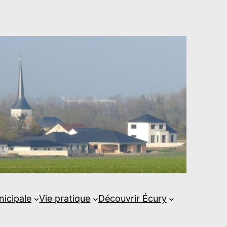
nicipale
Vie pratique
Découvrir Écury