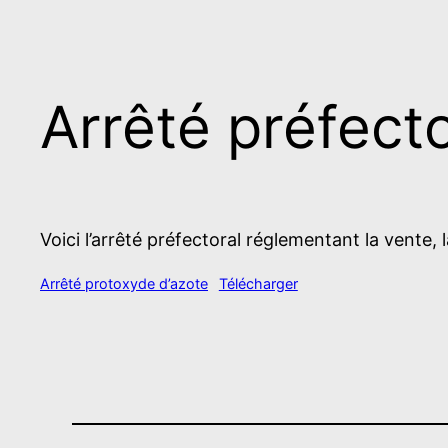
Arrêté préfecto
Voici l’arrêté préfectoral réglementant la vente
Arrêté protoxyde d’azote
Télécharger