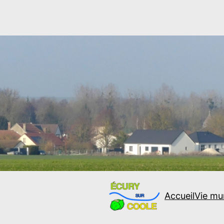
Accueil
Vie mu