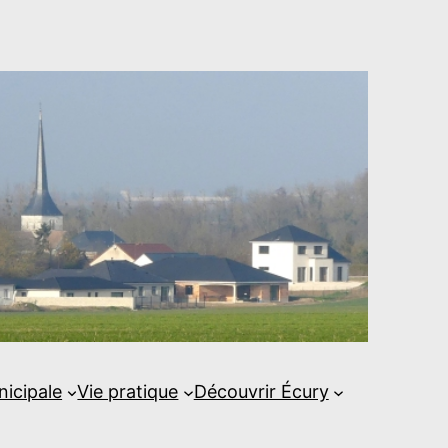
nicipale
Vie pratique
Découvrir Écury