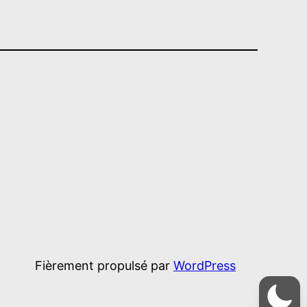
Fièrement propulsé par
WordPress