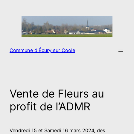
Aller
au
contenu
Commune d'Écury sur Coole
Vente de Fleurs au
profit de l’ADMR
Vendredi 15 et Samedi 16 mars 2024, des