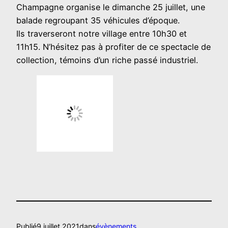
Champagne organise le dimanche 25 juillet, une
balade regroupant 35 véhicules d’époque.
Ils traverseront notre village entre 10h30 et
11h15. N’hésitez pas à profiter de ce spectacle de
collection, témoins d’un riche passé industriel.
Publié
9 juillet 2021
dans
évènements