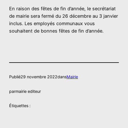
En raison des fêtes de fin d’année, le secrétariat
de mairie sera fermé du 26 décembre au 3 janvier
inclus. Les employés communaux vous
souhaitent de bonnes fêtes de fin d’année.
Publié
29 novembre 2022
dans
Mairie
par
mairie editeur
Étiquettes :