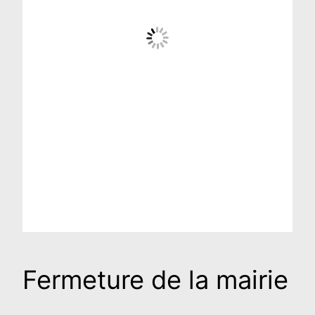
Fermeture de la mairie