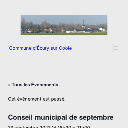
Commune d'Écury sur Coole
« Tous les Évènements
Cet évènement est passé.
Conseil municipal de septembre
13 septembre 2021 @ 18h30
–
21h00