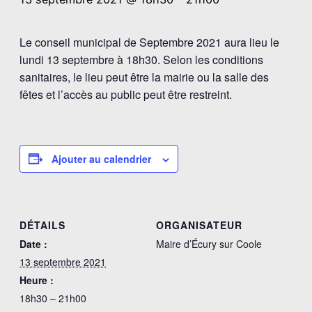
Le conseil municipal de Septembre 2021 aura lieu le
lundi 13 septembre à 18h30. Selon les conditions
sanitaires, le lieu peut être la mairie ou la salle des
fêtes et l’accès au public peut être restreint.
Ajouter au calendrier
DÉTAILS
ORGANISATEUR
Date :
Maire d’Écury sur Coole
13 septembre 2021
Heure :
18h30 – 21h00