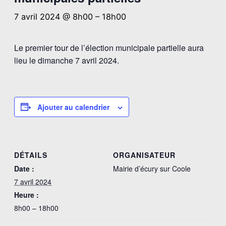
7 avril 2024 @ 8h00
–
18h00
Le premier tour de l’élection municipale partielle aura
lieu le dimanche 7 avril 2024.
Ajouter au calendrier
DÉTAILS
ORGANISATEUR
Date :
Mairie d’écury sur Coole
7 avril 2024
Heure :
8h00 – 18h00