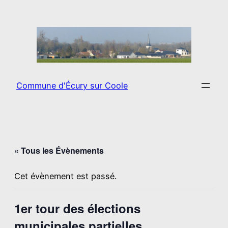
Commune d'Écury sur Coole
« Tous les Évènements
Cet évènement est passé.
1er tour des élections
municipales partielles