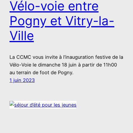
Vélo-voie entre
Pogny et Vitry-la-
Ville
La CCMC vous invite à l’inauguration festive de la
Vélo-Voie le dimanche 18 juin à partir de 11h00
au terrain de foot de Pogny.
1 juin 2023