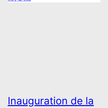
Inauguration de la