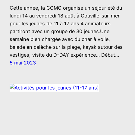
Cette année, la CCMC organise un séjour été du
lundi 14 au vendredi 18 août à Gouville-sur-mer
pour les jeunes de 11 à 17 ans.4 animateurs
partiront avec un groupe de 30 jeunes.Une
semaine bien chargée avec du char à voile,
balade en calèche sur la plage, kayak autour des
vestiges, visite du D-DAY expérience… Début…
5 mai 2023