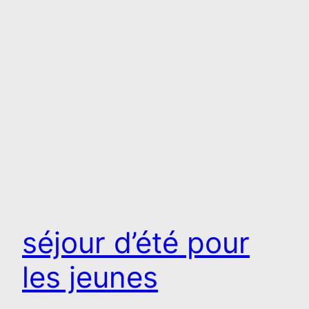
séjour d’été pour
les jeunes