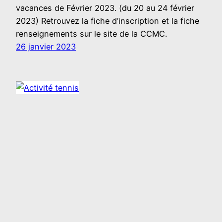
vacances de Février 2023. (du 20 au 24 février
2023) Retrouvez la fiche d’inscription et la fiche
renseignements sur le site de la CCMC.
26 janvier 2023