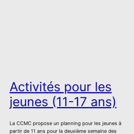
Activités pour les
jeunes (11-17 ans)
La CCMC propose un planning pour les jeunes à
partir de 11 ans pour la deuxième semaine des