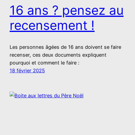
16 ans ? pensez au
recensement !
Les personnes âgées de 16 ans doivent se faire
recenser, ces deux documents expliquent
pourquoi et comment le faire :
18 février 2025