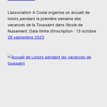
L’association A Coola organise un accueil de
loisirs pendant la première semaine des
vacances de la Toussaint dans l’école de
Nuisement. Date limite d’inscription : 13 octobre
28 septembre 2023