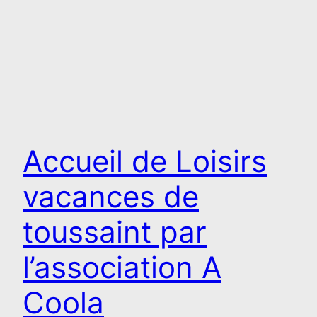
Accueil de Loisirs
vacances de
toussaint par
l’association A
Coola