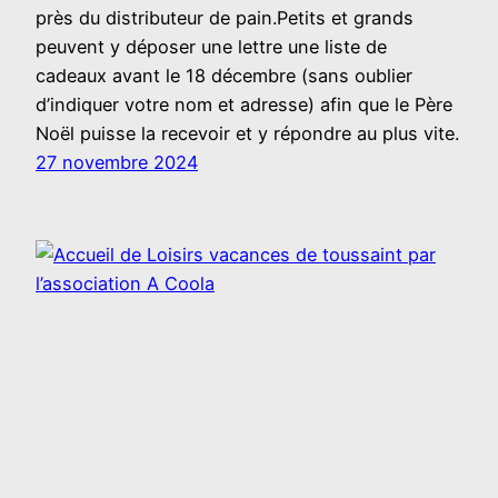
près du distributeur de pain.Petits et grands
peuvent y déposer une lettre une liste de
cadeaux avant le 18 décembre (sans oublier
d’indiquer votre nom et adresse) afin que le Père
Noël puisse la recevoir et y répondre au plus vite.
27 novembre 2024