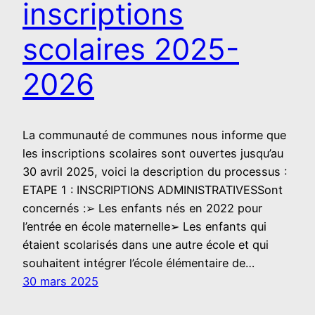
inscriptions
scolaires 2025-
2026
La communauté de communes nous informe que
les inscriptions scolaires sont ouvertes jusqu’au
30 avril 2025, voici la description du processus :
ETAPE 1 : INSCRIPTIONS ADMINISTRATIVESSont
concernés :➢ Les enfants nés en 2022 pour
l’entrée en école maternelle➢ Les enfants qui
étaient scolarisés dans une autre école et qui
souhaitent intégrer l’école élémentaire de…
30 mars 2025