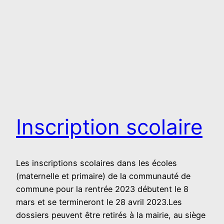
Inscription scolaire
Les inscriptions scolaires dans les écoles
(maternelle et primaire) de la communauté de
commune pour la rentrée 2023 débutent le 8
mars et se termineront le 28 avril 2023.Les
dossiers peuvent être retirés à la mairie, au siège