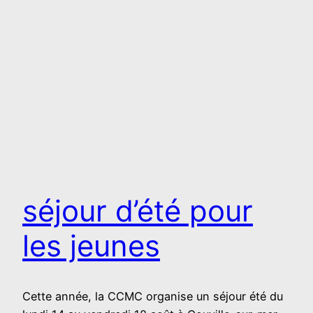
séjour d’été pour
les jeunes
Cette année, la CCMC organise un séjour été du