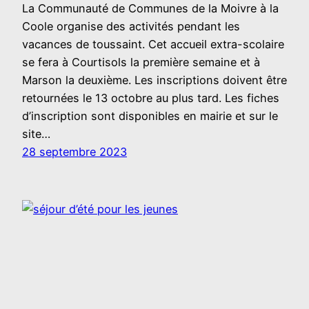
La Communauté de Communes de la Moivre à la
Coole organise des activités pendant les
vacances de toussaint. Cet accueil extra-scolaire
se fera à Courtisols la première semaine et à
Marson la deuxième. Les inscriptions doivent être
retournées le 13 octobre au plus tard. Les fiches
d’inscription sont disponibles en mairie et sur le
site…
28 septembre 2023