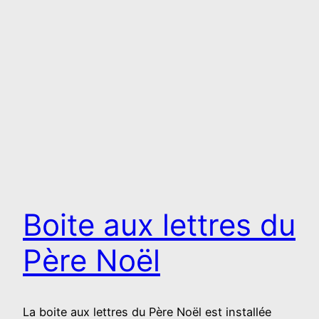
Boite aux lettres du
Père Noël
La boite aux lettres du Père Noël est installée