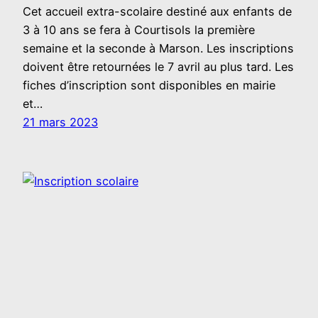
Cet accueil extra-scolaire destiné aux enfants de
3 à 10 ans se fera à Courtisols la première
semaine et la seconde à Marson. Les inscriptions
doivent être retournées le 7 avril au plus tard. Les
fiches d’inscription sont disponibles en mairie
et…
21 mars 2023