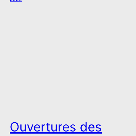
Ouvertures des