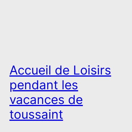
Accueil de Loisirs
pendant les
vacances de
toussaint