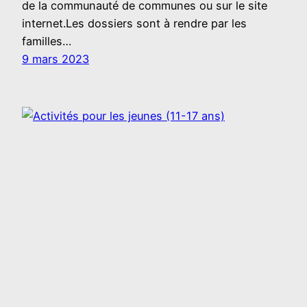
de la communauté de communes ou sur le site
internet.Les dossiers sont à rendre par les
familles…
9 mars 2023