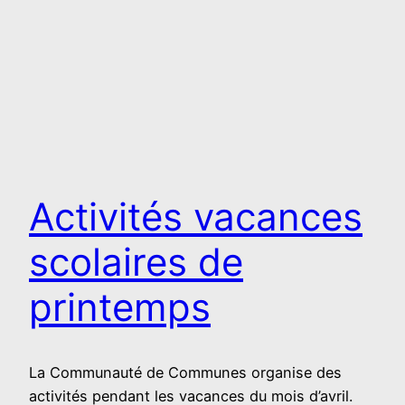
Activités vacances
scolaires de
printemps
La Communauté de Communes organise des
activités pendant les vacances du mois d’avril.