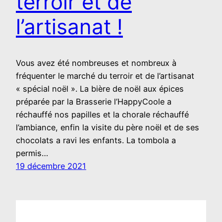
terroir et de
l’artisanat !
Vous avez été nombreuses et nombreux à
fréquenter le marché du terroir et de l’artisanat
« spécial noël ». La bière de noël aux épices
préparée par la Brasserie l’HappyCoole a
réchauffé nos papilles et la chorale réchauffé
l’ambiance, enfin la visite du père noël et de ses
chocolats a ravi les enfants. La tombola a
permis…
19 décembre 2021