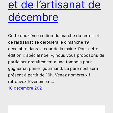
et de l’artisanat de
décembre
Cette douzième édition du marché du terroir et
de l’artisanat se déroulera le dimanche 19
décembre dans la cour de la mairie. Pour cette
édition « spécial noël », nous vous proposons de
participer gratuitement à une tombola pour
gagner un panier gourmand. Le père noël sera
présent à partir de 10h. Venez nombreux !
retrouvez l’évènement…
10 décembre 2021