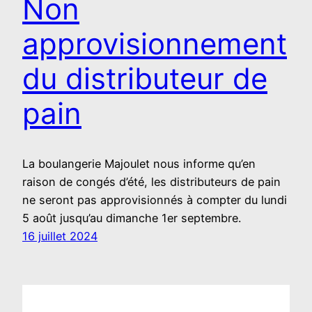
Non
approvisionnement
du distributeur de
pain
La boulangerie Majoulet nous informe qu’en
raison de congés d’été, les distributeurs de pain
ne seront pas approvisionnés à compter du lundi
5 août jusqu’au dimanche 1er septembre.
16 juillet 2024