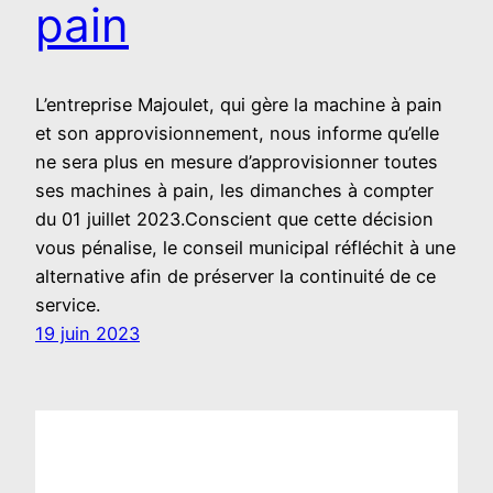
pain
L’entreprise Majoulet, qui gère la machine à pain
et son approvisionnement, nous informe qu’elle
ne sera plus en mesure d’approvisionner toutes
ses machines à pain, les dimanches à compter
du 01 juillet 2023.Conscient que cette décision
vous pénalise, le conseil municipal réfléchit à une
alternative afin de préserver la continuité de ce
service.
19 juin 2023