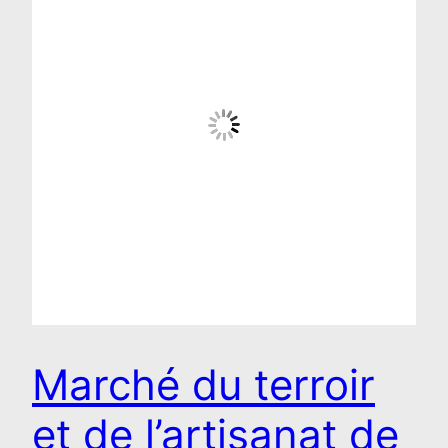
Marché du terroir
et de l’artisanat de