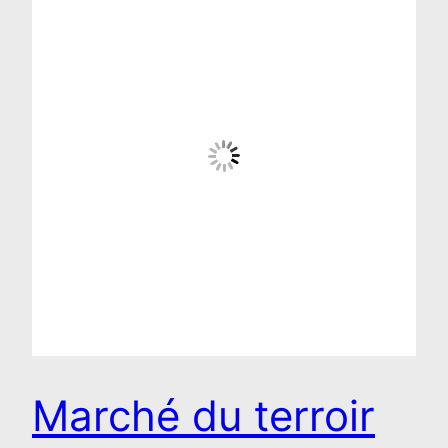
Marché du terroir