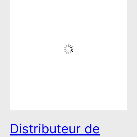
Distributeur de