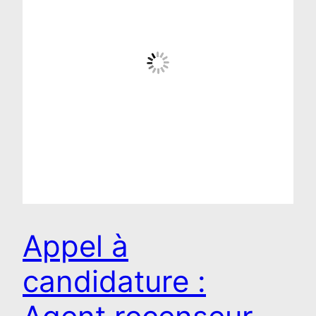
Appel à
candidature :