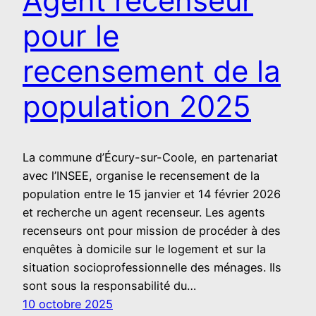
Agent recenseur
pour le
recensement de la
population 2025
La commune d’Écury-sur-Coole, en partenariat
avec l’INSEE, organise le recensement de la
population entre le 15 janvier et 14 février 2026
et recherche un agent recenseur. Les agents
recenseurs ont pour mission de procéder à des
enquêtes à domicile sur le logement et sur la
situation socioprofessionnelle des ménages. Ils
sont sous la responsabilité du…
10 octobre 2025