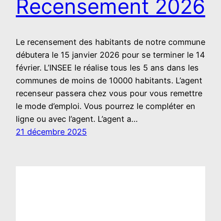
Recensement 2026
Le recensement des habitants de notre commune
débutera le 15 janvier 2026 pour se terminer le 14
février. L’INSEE le réalise tous les 5 ans dans les
communes de moins de 10000 habitants. L’agent
recenseur passera chez vous pour vous remettre
le mode d’emploi. Vous pourrez le compléter en
ligne ou avec l’agent. L’agent a…
21 décembre 2025