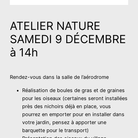
ATELIER NATURE
SAMEDI 9 DÉCEMBRE
à 14h
Rendez-vous dans la salle de l’aérodrome
Réalisation de boules de gras et de graines
pour les oiseaux (certaines seront installées
près des nichoirs déjà en place, vous
pourrez en emporter pour en installer dans
votre jardin, pensez à apporter une
barquette pour le transport)