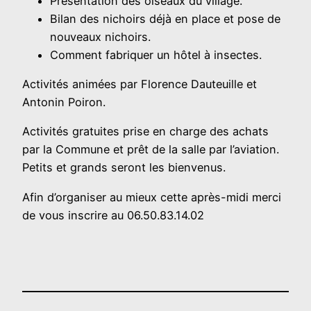
Présentation des oiseaux du village.
Bilan des nichoirs déjà en place et pose de
nouveaux nichoirs.
Comment fabriquer un hôtel à insectes.
Activités animées par Florence Dauteuille et
Antonin Poiron.
Activités gratuites prise en charge des achats
par la Commune et prêt de la salle par l’aviation.
Petits et grands seront les bienvenus.
Afin d’organiser au mieux cette après-midi merci
de vous inscrire au 06.50.83.14.02